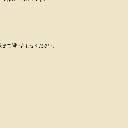
設まで問い合わせください。