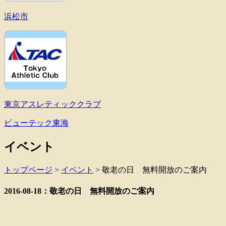
浜松市
東京アスレティッククラブ
ビューテック東海
イベント
トップページ
>
イベント
>
敬老の日 無料開放のご案内
2016-08-18：敬老の日 無料開放のご案内