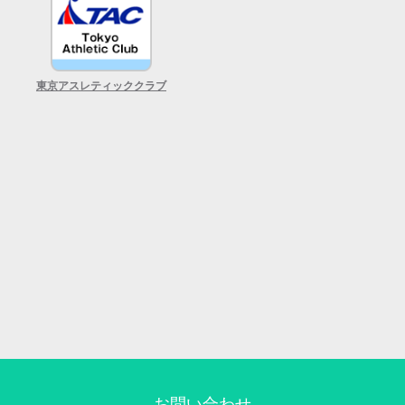
東京アスレティッククラブ
お問い合わせ