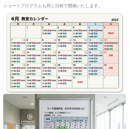
ショートプログラムも同じ日程で開催いたします。