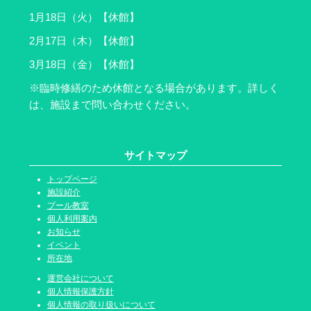
1月18日（火）【休館】
2月17日（木）【休館】
3月18日（金）【休館】
※臨時修繕のため休館となる場合があります。詳しく
は、施設まで問い合わせください。
サイトマップ
トップページ
施設紹介
プール教室
個人利用案内
お知らせ
イベント
所在地
運営会社について
個人情報保護方針
個人情報の取り扱いについて