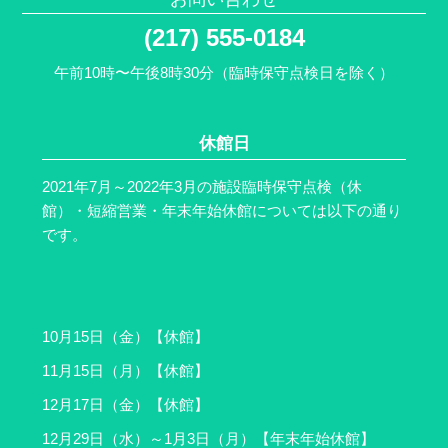
(217) 555-0184
午前10時〜午後8時30分（臨時保守点検日を除く）
休館日
2021年7月～2022年3月の施設臨時保守点検（休
館）・短縮営業・年末年始休館については以下の通り
です。
10月15日（金）【休館】
11月15日（月）【休館】
12月17日（金）【休館】
12月29日（水）～1月3日（月）【年末年始休館】