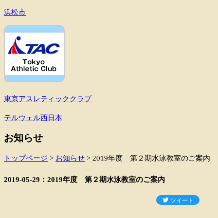
浜松市
東京アスレティッククラブ
テルウェル西日本
お知らせ
トップページ
>
お知らせ
>
2019年度 第２期水泳教室のご案内
2019-05-29：2019年度 第２期水泳教室のご案内