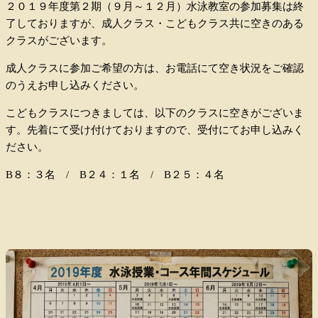
２０１９年度第２期（９月～１２月）水泳教室の参加募集は終
了しておりますが、成人クラス・こどもクラス共に空きのある
クラスがございます。
成人クラスに参加ご希望の方は、お電話にて空き状況をご確認
のうえお申し込みください。
こどもクラスにつきましては、以下のクラスに空きがございま
す。先着にて受け付けておりますので、受付にてお申し込みく
ださい。
B８：３名 / B２４：１名 / B２５：４名