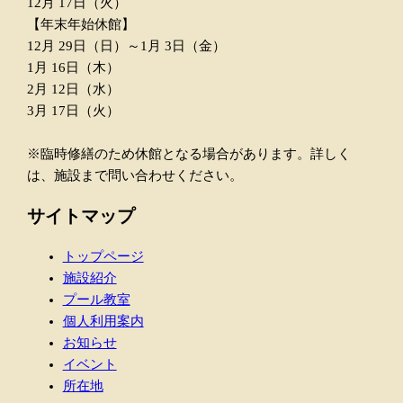
12月 17日（火）
【年末年始休館】
12月 29日（日）～1月 3日（金）
1月 16日（木）
2月 12日（水）
3月 17日（火）
※臨時修繕のため休館となる場合があります。詳しく
は、施設まで問い合わせください。
サイトマップ
トップページ
施設紹介
プール教室
個人利用案内
お知らせ
イベント
所在地