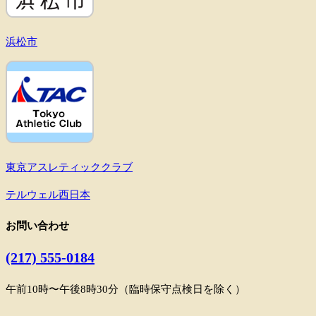
浜松市
東京アスレティッククラブ
テルウェル西日本
お問い合わせ
(217) 555-0184
午前10時〜午後8時30分（臨時保守点検日を除く）