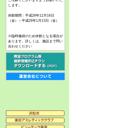
ご理解くださいますようお願いいた
します。
休館期間：平成28年12月16日
（金）～平成29年1月13日（金）
※臨時修繕のため休館となる場合が
あります。詳しくは、施設まで問い
合わせください