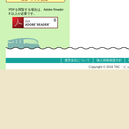
PDFを閲覧する場合は、Adobe Reader
8 以上が必要です。
運営会社について
個人情報保護方針
Copyright © 2016 T