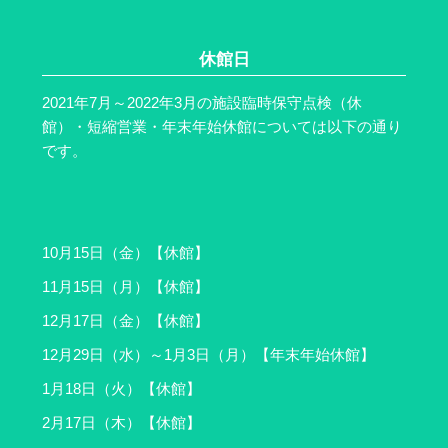
休館日
2021年7月～2022年3月の施設臨時保守点検（休
館）・短縮営業・年末年始休館については以下の通り
です。
10月15日（金）【休館】
11月15日（月）【休館】
12月17日（金）【休館】
12月29日（水）～1月3日（月）【年末年始休館】
1月18日（火）【休館】
2月17日（木）【休館】