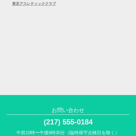
東京アスレティッククラブ
お問い合わせ
(217) 555-0184
午前10時〜午後8時30分（臨時保守点検日を除く）